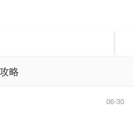
攻略
06-30