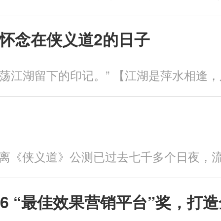
怀念在侠义道2的日子
GC 2026 “最佳效果营销平台”奖