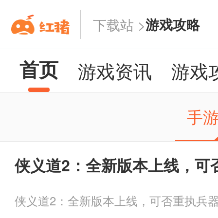
游戏攻略
下载站 >
首页
游戏资讯
游戏
手
侠义道2：全新版本上线，可
侠义道2：全新版本上线，可否重执兵