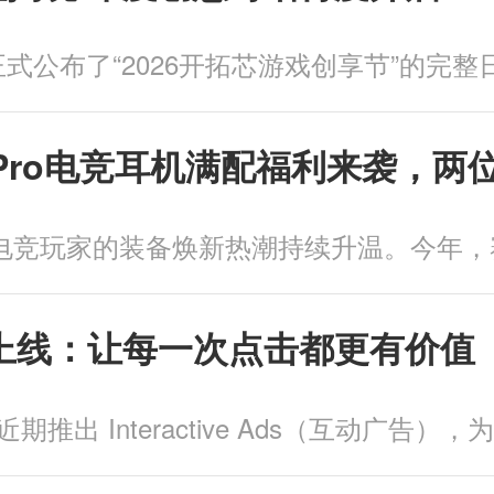
2 Pro电竞耳机满配福利来袭，
告近期上线：让每一次点击都更有价值